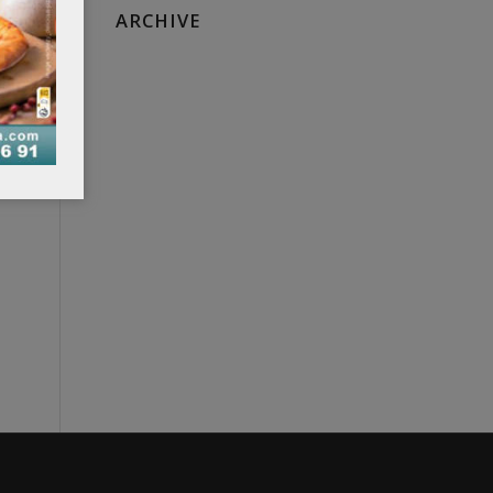
ARCHIVE