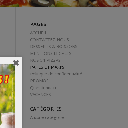
PAGES
ACCUEIL
CONTACTEZ-NOUS
DESSERTS & BOISSONS
MENTIONS LEGALES
NOS 54 PIZZAS
PÂTES ET MAXI’S
Politique de confidentialité
PROMOS
Questionnaire
VACANCES
CATÉGORIES
Aucune catégorie