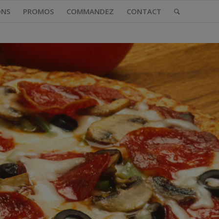
ONS
PROMOS
COMMANDEZ
CONTACT