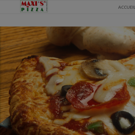
ACCUEI